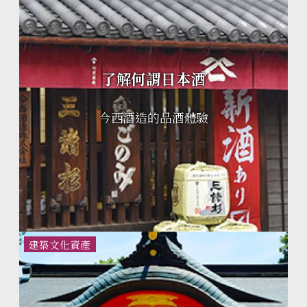
了解何謂日本酒
今西酒造的品酒體驗
建築文化資產