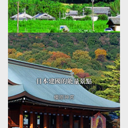
日本建國的能量景點
橿原神宮