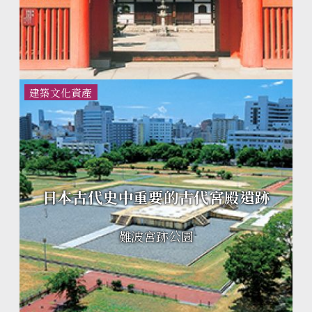
建築文化資產
日本古代史中重要的古代宮殿遺跡
難波宮跡公園