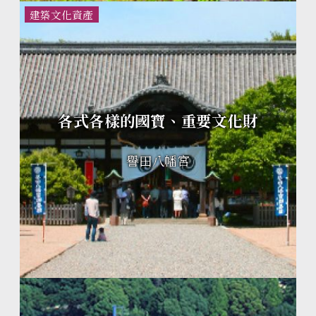
建築文化資產
各式各樣的國寶、重要文化財
譽田八幡宮