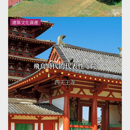
建築文化資產
飛鳥時代的代表性寺院
四天王寺