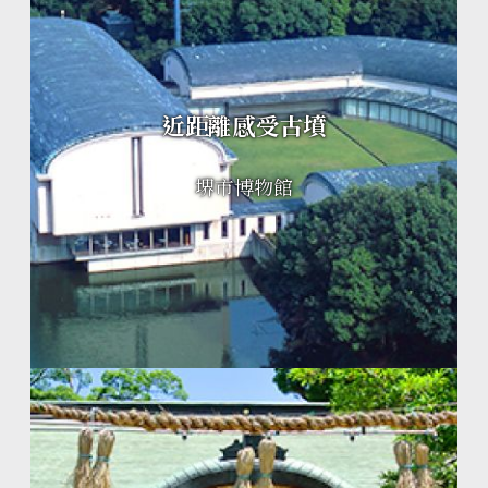
近距離感受古墳
堺市博物館