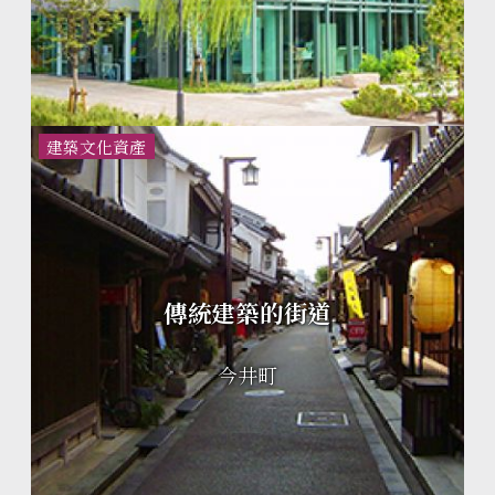
建築文化資產
傳統建築的街道
今井町