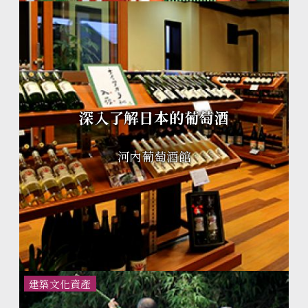
深入了解日本的葡萄酒
河內葡萄酒館
建築文化資產