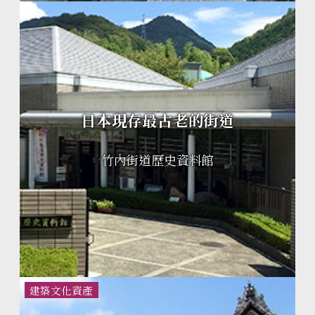
日本現存最古老的街道
竹內街道歷史資料館
建築文化資產