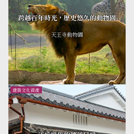
跨越百年時光，歷史悠久的動物園
天王寺動物園
建築文化資產