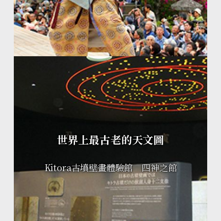
世界上最古老的天文圖
Kitora古墳壁畫體驗館 四神之館