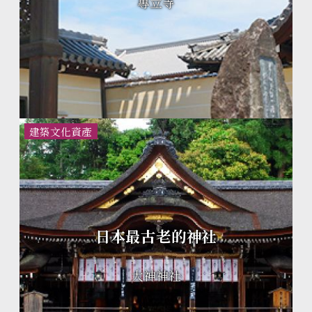
專立寺
建築文化資產
日本最古老的神社
大神神社